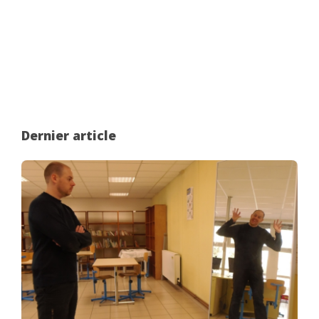
Dernier article