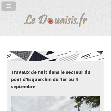
Travaux de nuit dans le secteur du
pont d'Esquerchin du 1er au 4
septembre