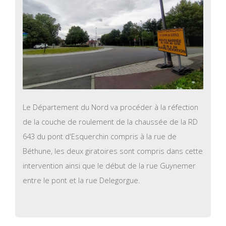
Le Département du Nord va procéder à la réfection
de la couche de roulement de la chaussée de la RD
643 du pont d'Esquerchin compris à la rue de
Béthune, les deux giratoires sont compris dans cette
intervention ainsi que le début de la rue Guynemer
entre le pont et la rue Delegorgue.