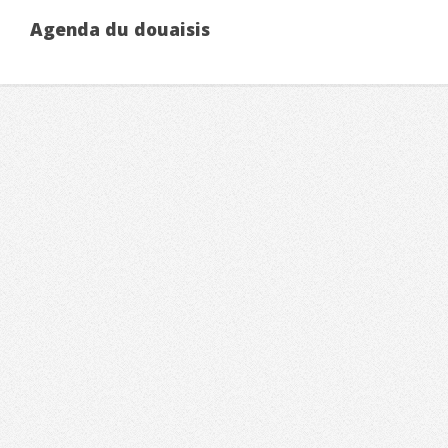
Agenda du douaisis