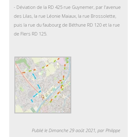
- Déviation de la RD 425 rue Guynemer, par l'avenue
des Lilas, la rue Léonie Maiaux, la rue Brossolette,
puis la rue du faubourg de Béthune RD 120 et la rue
de Flers RD 125.
Publié le Dimanche 29 août 2021, par Philippe