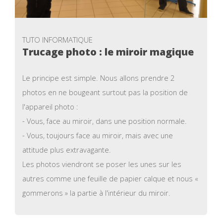
TUTO INFORMATIQUE
Trucage photo : le miroir magique
Le principe est simple. Nous allons prendre 2
photos en ne bougeant surtout pas la position de
l'appareil photo :
- Vous, face au miroir, dans une position normale.
- Vous, toujours face au miroir, mais avec une
attitude plus extravagante.
Les photos viendront se poser les unes sur les
autres comme une feuille de papier calque et nous «
gommerons » la partie à l'intérieur du miroir.