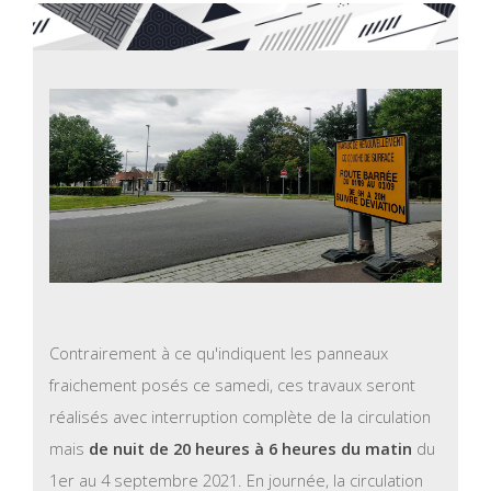
Contrairement à ce qu'indiquent les panneaux
fraichement posés ce samedi, ces travaux seront
réalisés avec interruption complète de la circulation
mais
de nuit de 20 heures à 6 heures du matin
du
1er au 4 septembre 2021. En journée, la circulation