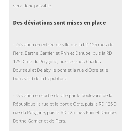
sera donc possible.
Des déviations sont mises en place
- Déviation en entrée de ville par la RD 125 rues de
Flers, Berthe Garnier et Rhin et Danube, puis la RD
125 D rue du Polygone, puis les rues Charles
Bourseul et Delaby, le pont et la rue d’Ocre et le
boulevard de la République.
- Déviation en sortie de ville par le boulevard de la
République, la rue et le pont d’Ocre, puis la RD 125 D
rue du Polygone, puis la RD 125 rues Rhin et Danube,
Berthe Garnier et de Flers.