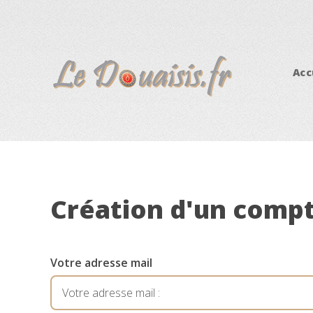
Acc
Création d'un comp
Votre adresse mail