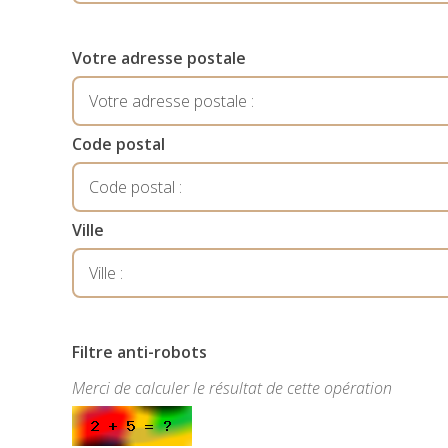
Votre adresse postale
Code postal
Ville
Filtre anti-robots
Merci de calculer le résultat de cette opération