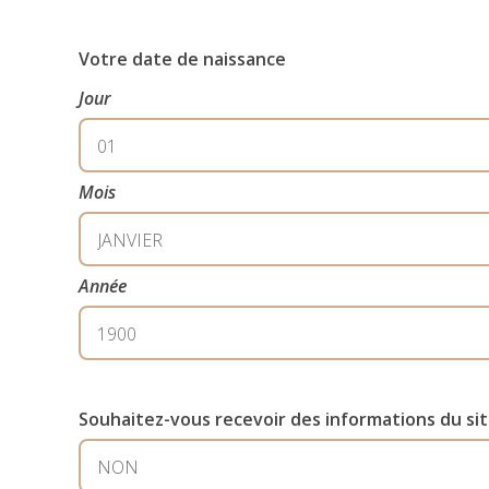
Votre date de naissance
Jour
Mois
Année
Souhaitez-vous recevoir des informations du site