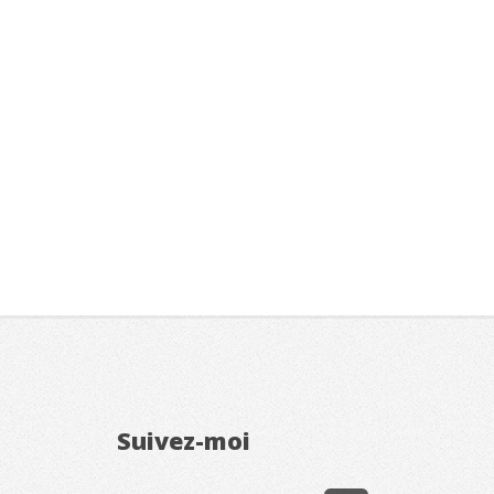
Suivez-moi