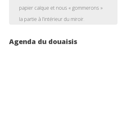
papier calque et nous « gommerons »
la partie à l'intérieur du miroir.
Agenda du douaisis