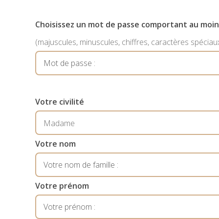
Choisissez un mot de passe comportant au moin
(majuscules, minuscules, chiffres, caractères spéciau
Votre civilité
Votre nom
Votre prénom