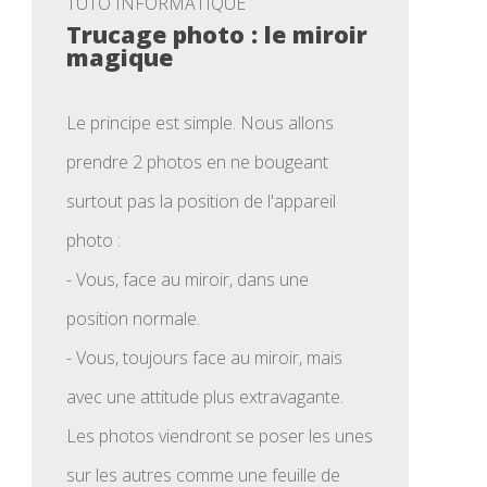
TUTO INFORMATIQUE
Trucage photo : le miroir
magique
Le principe est simple. Nous allons
prendre 2 photos en ne bougeant
surtout pas la position de l'appareil
photo :
- Vous, face au miroir, dans une
position normale.
- Vous, toujours face au miroir, mais
avec une attitude plus extravagante.
Les photos viendront se poser les unes
sur les autres comme une feuille de