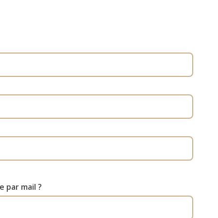
 par mail ?