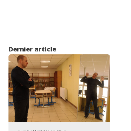
Dernier article